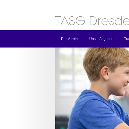
Der Verein
Unser Angebot
Tra