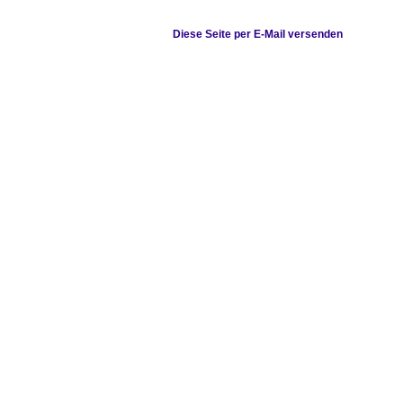
Diese Seite per E-Mail versenden