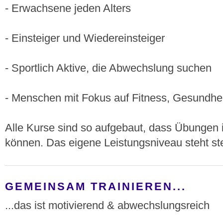
- Erwachsene jeden Alters
- Einsteiger und Wiedereinsteiger
- Sportlich Aktive, die Abwechslung suchen
- Menschen mit Fokus auf Fitness, Gesundh
Alle Kurse sind so aufgebaut, dass Übungen 
können. Das eigene Leistungsniveau steht st
GEMEINSAM TRAINIEREN...
...das ist motivierend & abwechslungsreich