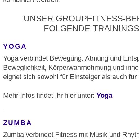
UNSER GROUPFITNESS-BE
FOLGENDE TRAINING
YOGA
Yoga verbindet Bewegung, Atmung und Entspa
Beweglichkeit, Körperwahrnehmung und inne
eignet sich sowohl für Einsteiger als auch fü
Mehr Infos findet Ihr hier unter:
Yoga
ZUMBA
Zumba verbindet Fitness mit Musik und Rhy