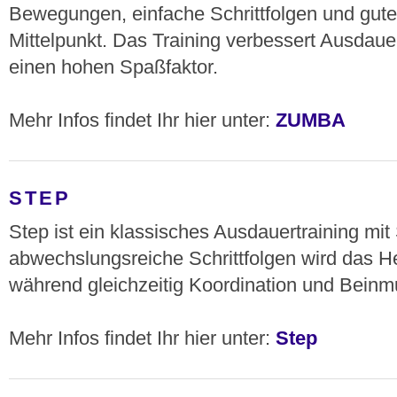
Bewegungen, einfache Schrittfolgen und gut
Mittelpunkt. Das Training verbessert Ausdauer
einen hohen Spaßfaktor.
Mehr Infos findet Ihr hier unter:
ZUMBA
STEP
Step ist ein klassisches Ausdauertraining mit
abwechslungsreiche Schrittfolgen wird das Her
während gleichzeitig Koordination und Beinm
Mehr Infos findet Ihr hier unter:
Step