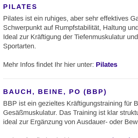
PILATES
Pilates ist ein ruhiges, aber sehr effektives G
Schwerpunkt auf Rumpfstabilität, Haltung und
Ideal zur Kräftigung der Tiefenmuskulatur u
Sportarten.
Mehr Infos findet Ihr hier unter:
Pilates
BAUCH, BEINE, PO (BBP)
BBP ist ein gezieltes Kräftigungstraining für 
Gesäßmuskulatur. Das Training ist klar struktur
ideal zur Ergänzung von Ausdauer- oder Bewe