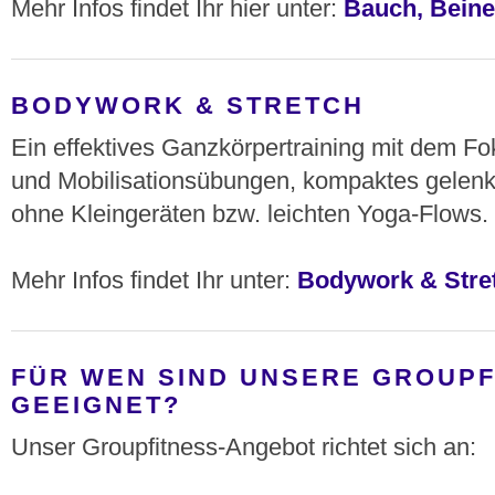
Mehr Infos findet Ihr hier unter:
Bauch, Beine
BODYWORK & STRETCH
Ein effektives Ganzkörpertraining mit dem Fok
und Mobilisationsübungen, kompaktes gelen
ohne Kleingeräten bzw. leichten Yoga-Flows.
Mehr Infos findet Ihr unter:
Bodywork & Stre
FÜR WEN SIND UNSERE GROUP
GEEIGNET?
Unser Groupfitness-Angebot richtet sich an: