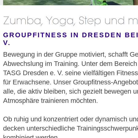
GROUPFITNESS IN DRESDEN BE
V.
Bewegung in der Gruppe motiviert, schafft Ge
Abwechslung im Training. Unter dem Bereich 
TASG Dresden e. V. seine vielfältigen Fitne
für Erwachsene. Unser Groupfitness-Angebot 
alle, die aktiv bleiben, sich gezielt bewegen
Atmosphäre trainieren möchten.
Ob ruhig und konzentriert oder dynamisch und
decken unterschiedliche Trainingsschwerpunk
kombiniert werden.