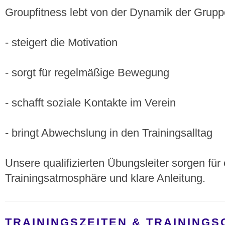
Groupfitness lebt von der Dynamik der Grup
- steigert die Motivation
- sorgt für regelmäßige Bewegung
- schafft soziale Kontakte im Verein
- bringt Abwechslung in den Trainingsalltag
Unsere qualifizierten Übungsleiter sorgen fü
Trainingsatmosphäre und klare Anleitung.
TRAININGSZEITEN & TRAININGS