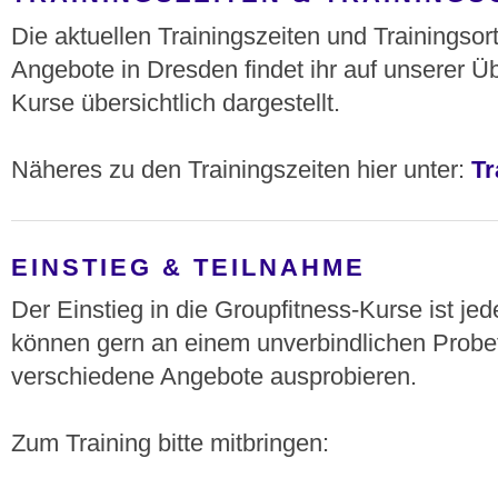
Die aktuellen Trainingszeiten und Trainingsort
Angebote in Dresden findet ihr auf unserer Übe
Kurse übersichtlich dargestellt.
Näheres zu den Trainingszeiten hier unter:
Tr
EINSTIEG & TEILNAHME
Der Einstieg in die Groupfitness-Kurse ist jede
können gern an einem unverbindlichen Probet
verschiedene Angebote ausprobieren.
Zum Training bitte mitbringen: