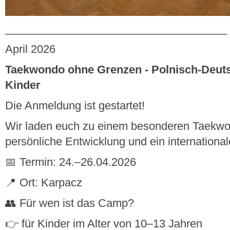
____________________________________
April 2026
Taekwondo ohne Grenzen - Polnisch-Deuts
Kinder
Die Anmeldung ist gestartet!
Wir laden euch zu einem besonderen Taekwo
persönliche Entwicklung und ein international
📅 Termin: 24.–26.04.2026
📍 Ort: Karpacz
👥 Für wen ist das Camp?
👉 für Kinder im Alter von 10–13 Jahren