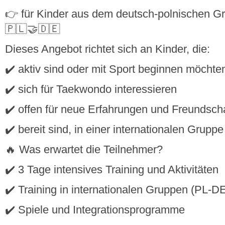
👉 für Kinder aus dem deutsch-polnischen G
🇵🇱🤝🇩🇪
Dieses Angebot richtet sich an Kinder, die:
✔️ aktiv sind oder mit Sport beginnen möchte
✔️ sich für Taekwondo interessieren
✔️ offen für neue Erfahrungen und Freundsch
✔️ bereit sind, in einer internationalen Gruppe
🔥 Was erwartet die Teilnehmer?
✔️ 3 Tage intensives Training und Aktivitäten
✔️ Training in internationalen Gruppen (PL-D
✔️ Spiele und Integrationsprogramme