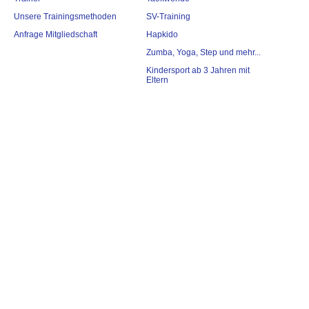
Unsere Trainingsmethoden
SV-Training
Anfrage Mitgliedschaft
Hapkido
Zumba, Yoga, Step und mehr...
Kindersport ab 3 Jahren mit
Eltern