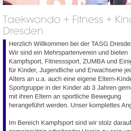
Herzlich Willkommen bei der TASG Dresden
Wir sind ein Mehrspartenverein und bieten
Kampfsport, Fitnesssport, ZUMBA und Ein
für Kinder, Jugendliche und Erwachsene je
Alters an u.a. auch eine eigene Eltern-Kind
Sportgruppe in der Kinder ab 3 Jahren ge
mit ihren Eltern an sportliche Bewegung
herangeführt werden. Unser komplettes Ang
Im Bereich Kampfsport sind wir stolz darauf