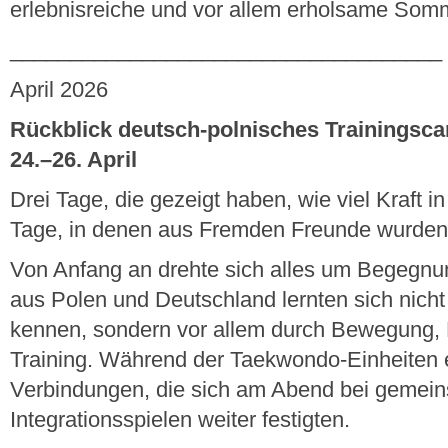
erlebnisreiche und vor allem erholsame Somm
____________________________________
April 2026
Rückblick deutsch-polnisches Trainingscam
24.–26. April
Drei Tage, die gezeigt haben, wie viel Kraft i
Tage, in denen aus Fremden Freunde wurden
Von Anfang an drehte sich alles um Begegnun
aus Polen und Deutschland lernten sich nich
kennen, sondern vor allem durch Bewegung
Training. Während der Taekwondo-Einheiten 
Verbindungen, die sich am Abend bei gemei
Integrationsspielen weiter festigten.