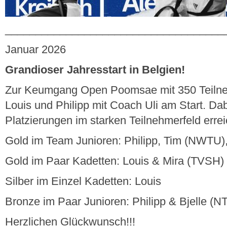
____________________________________
Januar 2026
Grandioser Jahresstart in Belgien!
Zur Keumgang Open Poomsae mit 350 Teilne
Louis und Philipp mit Coach Uli am Start. Da
Platzierungen im starken Teilnehmerfeld erre
Gold im Team Junioren: Philipp, Tim (NWTU)
Gold im Paar Kadetten: Louis & Mira (TVSH)
Silber im Einzel Kadetten: Louis
Bronze im Paar Junioren: Philipp & Bjelle (NT
Herzlichen Glückwunsch!!!