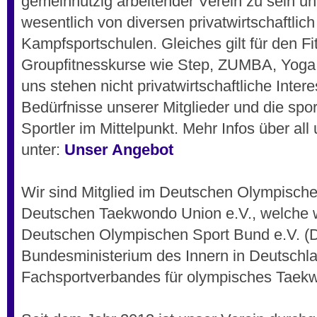
gemeinnützig arbeitender Verein zu sein un
wesentlich von diversen privatwirtschaftlich
Kampfsportschulen. Gleiches gilt für den Fi
Groupfitnesskurse wie Step, ZUMBA, Yoga o
uns stehen nicht privatwirtschaftliche Inter
Bedürfnisse unserer Mitglieder und die spo
Sportler im Mittelpunkt. Mehr Infos über all
unter:
Unser Angebot
Wir sind Mitglied im Deutschen Olympisc
Deutschen Taekwondo Union e.V., welche 
Deutschen Olympischen Sport Bund e.V. 
Bundesministerium des Innern in Deutschl
Fachsportverbandes für olympisches Taekw