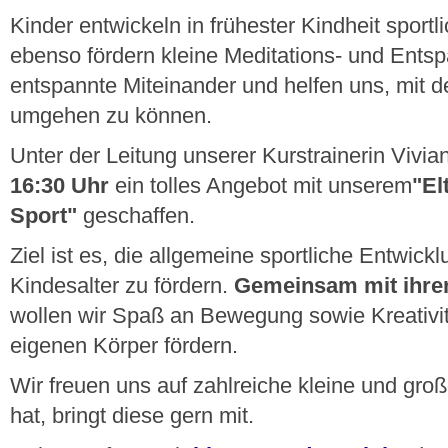
Kinder entwickeln in frühester Kindheit spor
ebenso fördern kleine Meditations- und Ent
entspannte Miteinander und helfen uns, mit 
umgehen zu können.
Unter der Leitung unserer Kurstrainerin Vivi
16:30 Uhr
ein tolles Angebot mit unserem
"El
Sport"
geschaffen.
Ziel ist es, die allgemeine sportliche Entwick
Kindesalter zu fördern.
Gemeinsam mit ihren
wollen wir Spaß an Bewegung sowie Kreativit
eigenen Körper fördern.
Wir freuen uns auf zahlreiche kleine und gro
hat, bringt diese gern mit.