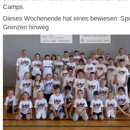
Camps.
Dieses Wochenende hat eines bewiesen: Spo
Grenzen hinweg