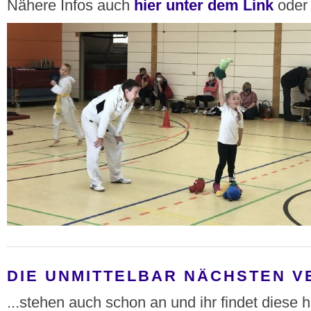
Nähere Infos auch
hier unter dem Link
oder 
DIE UNMITTELBAR NÄCHSTEN 
...stehen auch schon an und ihr findet diese h