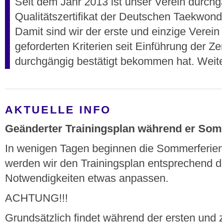
Seit dem Jahr 2013 ist unser Verein durch
Qualitätszertifikat der Deutschen Taekwondo
Damit sind wir der erste und einzige Verein
geforderten Kriterien seit Einführung der Ze
durchgängig bestätigt bekommen hat. Weit
AKTUELLE INFO
Geänderter Trainingsplan während er Som
In wenigen Tagen beginnen die Sommerferien
werden wir den Trainingsplan entsprechend d
Notwendigkeiten etwas anpassen.
ACHTUNG!!!
Grundsätzlich findet während der ersten und