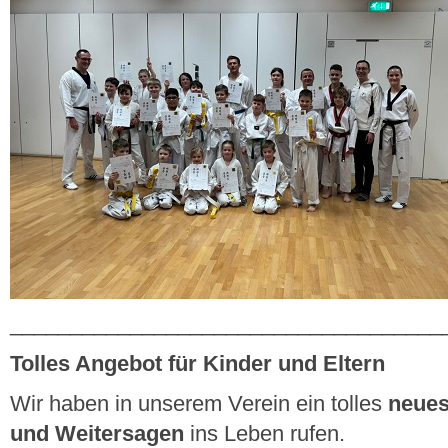
____________________________________
Tolles Angebot für Kinder und Eltern
Wir haben in unserem Verein ein tolles
neues
und Weitersagen
ins Leben rufen.