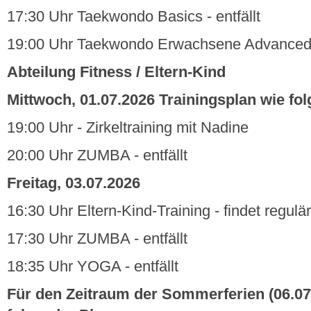
17:30 Uhr Taekwondo Basics - entfällt
19:00 Uhr Taekwondo Erwachsene Advanced - f
Abteilung Fitness / Eltern-Kind
Mittwoch, 01.07.2026 Trainingsplan wie fol
19:00 Uhr - Zirkeltraining mit Nadine
20:00 Uhr ZUMBA - entfällt
Freitag, 03.07.2026
16:30 Uhr Eltern-Kind-Training - findet regulär
17:30 Uhr ZUMBA - entfällt
18:35 Uhr YOGA - entfällt
Für den Zeitraum der Sommerferien (06.07.2