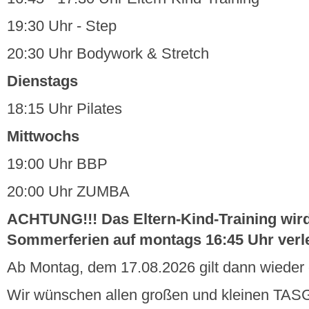
19:30 Uhr - Step
20:30 Uhr Bodywork & Stretch
Dienstags
18:15 Uhr Pilates
Mittwochs
19:00 Uhr BBP
20:00 Uhr ZUMBA
ACHTUNG!!! Das Eltern-Kind-Training wir
Sommerferien auf montags 16:45 Uhr verl
Ab Montag, dem 17.08.2026 gilt dann wieder
Wir wünschen allen großen und kleinen TAS