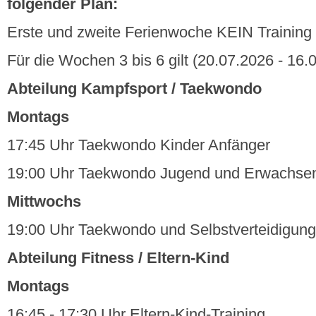
folgender Plan:
Erste und zweite Ferienwoche KEIN Training
Für die Wochen 3 bis 6 gilt (20.07.2026 - 16.
Abteilung Kampfsport / Taekwondo
Montags
17:45 Uhr Taekwondo Kinder Anfänger
19:00 Uhr Taekwondo Jugend und Erwachse
Mittwochs
19:00 Uhr Taekwondo und Selbstverteidigun
Abteilung Fitness / Eltern-Kind
Montags
16:45 - 17:30 Uhr Eltern-Kind-Training