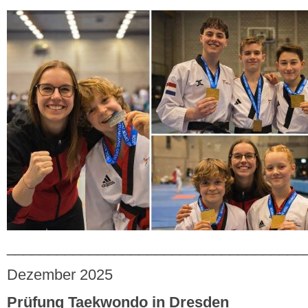
____________________________________
Dezember 2025
Prüfung Taekwondo in Dresden