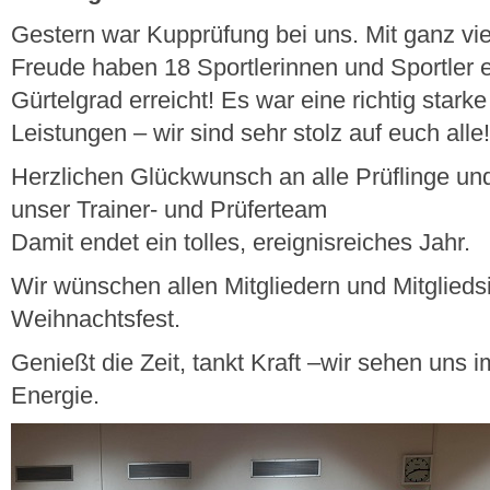
Gestern war Kupprüfung bei uns. Mit ganz vie
Freude haben 18 Sportlerinnen und Sportler e
Gürtelgrad erreicht! Es
war eine richtig starke
Leistungen – wir sind sehr stolz auf euch alle!
Herzlichen Glückwunsch an alle Prüflinge u
unser Trainer- und Prüferteam
Damit endet ein tolles, ereignisreiches Jahr.
Wir wünschen allen Mitgliedern und Mitglieds
Weihnachtsfest.
Genießt die Zeit, tankt Kraft –wir sehen uns 
Energie.