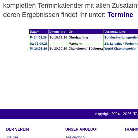
kompletten Terminkalender mit allen Zusatzi
deren Ergebnissen findet Ihr unter:
Termine
copyright 2004 - 2026; TA
DER VEREIN
UNSER ANGEBOT
TRAINI
Trainer
Taekwondo