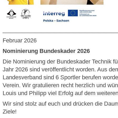
____________________________________
Februar 2026
Nominierung Bundeskader 2026
Die Nominierung der Bundeskader Technik für
Jahr 2026 sind veröffentlicht worden. Aus d
Landesverband sind 6 Sportler berufen word
Verein. Wir gratulieren recht herzlich und wü
Louis und Philipp viel Erfolg auf dem weiter
Wir sind stolz auf euch und drücken die Dau
Ziele!