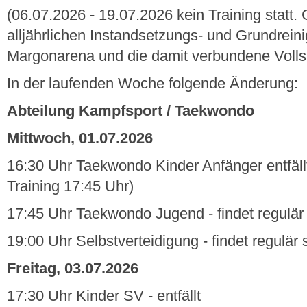
(06.07.2026 - 19.07.2026 kein Training statt. 
alljährlichen Instandsetzungs- und Grundreini
Margonarena und die damit verbundene Vollsp
In der laufenden Woche folgende Änderung:
Abteilung Kampfsport / Taekwondo
Mittwoch, 01.07.2026
16:30 Uhr Taekwondo Kinder Anfänger entfällt
Training 17:45 Uhr)
17:45 Uhr Taekwondo Jugend - findet regulär 
19:00 Uhr Selbstverteidigung - findet regulär s
Freitag, 03.07.2026
17:30 Uhr Kinder SV - entfällt