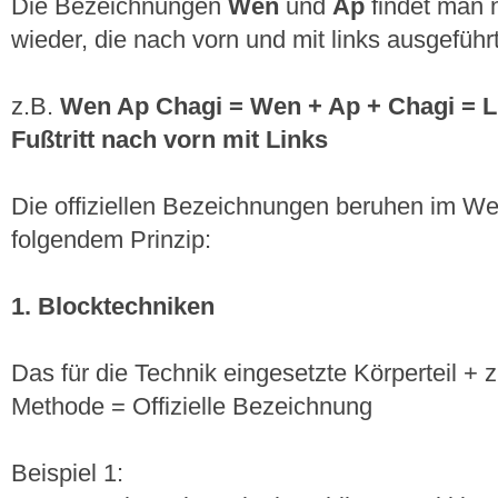
Die Bezeichnungen
Wen
und
Ap
findet man n
wieder, die nach vorn und mit links ausgeführ
z.B.
Wen Ap Chagi = Wen + Ap + Chagi = Lin
Fußtritt nach vorn mit Links
Die offiziellen Bezeichnungen beruhen im We
folgendem Prinzip:
1. Blocktechniken
Das für die Technik eingesetzte Körperteil +
Methode = Offizielle Bezeichnung
Beispiel 1: