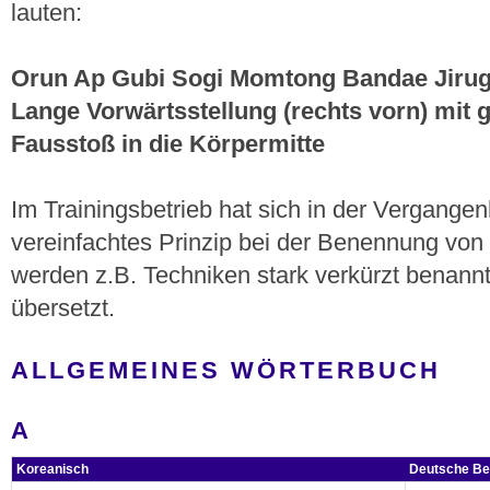
lauten:
Orun Ap Gubi Sogi Momtong Bandae Jirug
Lange Vorwärtsstellung (rechts vorn) mit g
Fausstoß in die Körpermitte
Im Trainingsbetrieb hat sich in der Vergangen
vereinfachtes Prinzip bei der Benennung von
werden z.B. Techniken stark verkürzt benannt
übersetzt.
ALLGEMEINES WÖRTERBUCH
A
Koreanisch
Deutsche Be