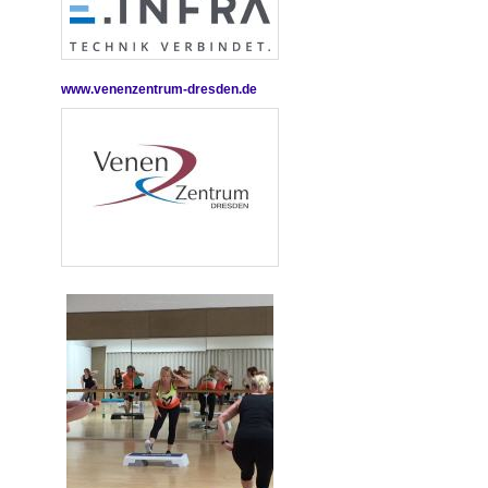
www.venenzentrum-dresden.de