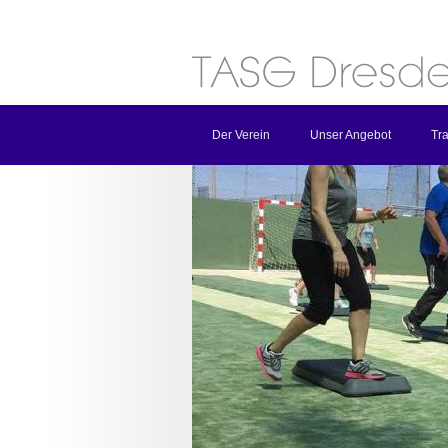
Der Verein
Unser Angebot
Tra