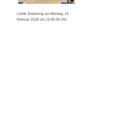
Letzte Änderung am Montag, 16.
Februar 2026 um 11:06:58 Uhr.